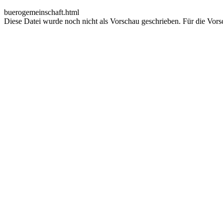
buerogemeinschaft.html
Diese Datei wurde noch nicht als Vorschau geschrieben. Für die Vors